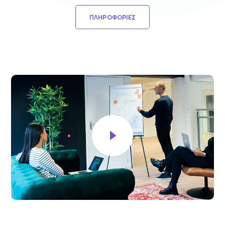
ΠΛΗΡΟΦΟΡΊΕΣ