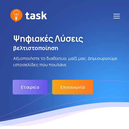
Ψηφιακές Λύσεις
βελτιστοποίηση περιεχομένου AI
Αξιοποιήστε το διαδίκτυο, μαζί μας. Δημιουργούμε
ιστοσελίδες που πουλάνε.
Εταιρεία
Επικοινωνία