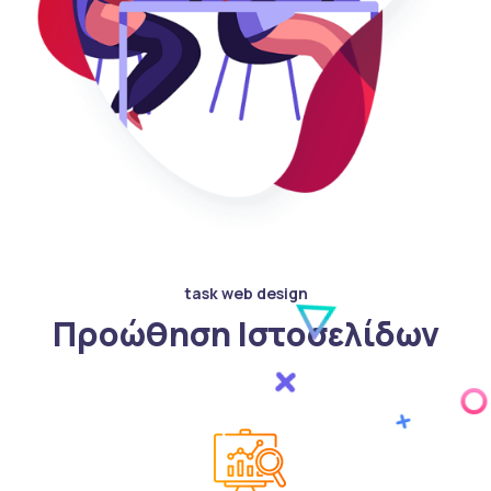
task web design
Προώθηση Ιστοσελίδων