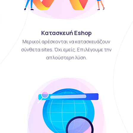
Κατασκευή Eshop
Μερικοί αρέσκονται να κατασκευάζουν
σύνθετα sites. Όχι εμείς. Επιλέγουμε την
απλούστερη λύση.