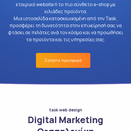
εταιρικό website ή το πιο σύνθετο e-shop με
χιλιάδες προϊόντα.
Μια ιστοσελίδα κατασκευασμένη από την Task,
προσφέρει τη δυνατότητα στην επιχείρησή σας να
φτάσει σε πελάτες ανά τον κόσμο και να προωθήσει
τα προϊόντα και τις υπηρεσίες σας.
Ζητήστε προσφορά
task web design
Digital Marketing