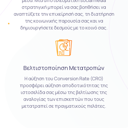
μέσα. Μια αποτελεσματική social media
στρατηγική μπορεί να σας βοηθήσει να
αναπτύξετε την επιχείρησή σας, τη διατήρηση
της κοινωνικής παρουσία σας και να
δημιουργήσετε δεσμούς με το κοινό σας.
Βελτιστοποίηση Μετατροπών
Η αύξηση του Conversion Rate (CRO)
προσφέρει αύξηση αποδοτικότητας της
ιστοσελίδα σας μέσω της βελτίωσης της
αναλογίας των επισκεπτών που τους
μετατραπεί σε πραγματικούς πελάτες.