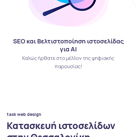
SEO και Βελτιστοποίηση ιστοσελίδας
για AI
Καλώς ήρθατε στο μέλλον της ψηφιακής
παρουσίας!
task web design
Κατασκευή ιστοσελίδων