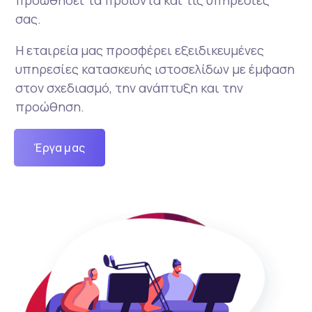
προωθήσει τα προϊόντα και τις υπηρεσίες
σας.
Η εταιρεία μας προσφέρει εξειδικευμένες
υπηρεσίες κατασκευής ιστοσελίδων με έμφαση
στον σχεδιασμό, την ανάπτυξη και την
προώθηση.
Έργα μας