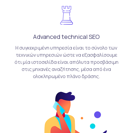
Advanced technical SEO
Η συγκεκριμένη υπηρεσία είναι το σύνολο των
τεχνικών υπηρεσιών ώστε να εξασφαλίσουμε
ότι μία ιστοσελίδα είναι απόλυτα προσβάσιμη
στις μηχανές αναζήτησης, μέσα από ένα
ολοκληρωμένο πλάνο δράσης.