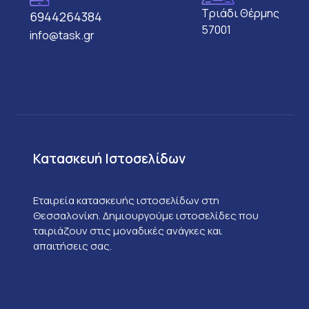
Τριάδι Θέρμης
6944264384
57001
info@task.gr
Κατασκευή Ιστοσελίδων
Εταιρεία κατασκευής ιστοσελίδων στη
Θεσσαλονίκη. Δημιουργούμε ιστοσελίδες που
ταιριάζουν στις μοναδικές ανάγκες και
απαιτήσεις σας.