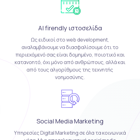
AI firendly ιστοσελίδα
Ως ειδικοί στο web development,
αναλαμβάνουμε να διασφαλίσουμε ότι το
περιεχόμενό σας είναι δομημένο, ποιοτικό και
κατανοητό, όχι μόνο από ανθρώπους, αλλά και
από τους αλγορίθμους της τεχνητής
νοημοσύνης.
Social Media Marketing
Υπηρεσίες Digital Marketing σε όλα τα κοινωνικά