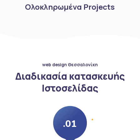
Ολοκληρωμένα Projects
web design Θεσσαλονίκη
Διαδικασία κατασκευής
Ιστοσελίδας
.01