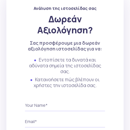
Ανάλυση της ιστοσελίδας σας
Δωρεάν
Αξιολόγηση?
Σας προσφέρουμε μια δωρεάν
αξιολόγηση ιστοσελίδας για να:
Εντοπίσετε τα δυνατά και
αδύνατα σημεία της ιστοσελίδας
σας.
Κατανοήσετε πώς βλέπουν οι
χρήστες την ιστοσελίδα σας.