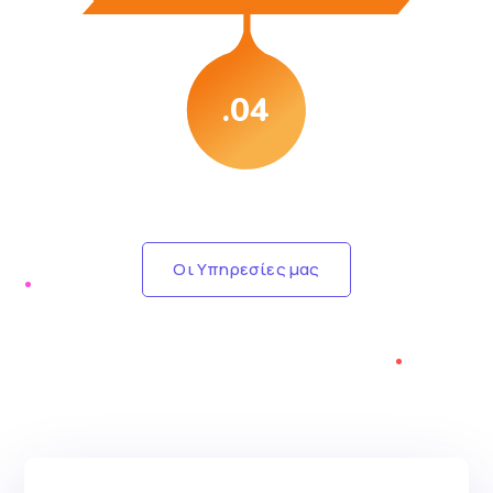
.04
Οι Υπηρεσίες μας