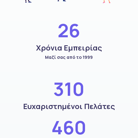
26
Χρόνια Εμπειρίας
Μαζί σας από το 1999
310
Ευχαριστημένοι Πελάτες
460