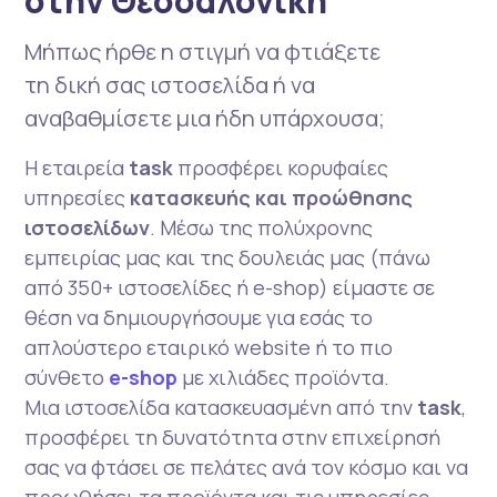
στην Θεσσαλονίκη
Μήπως ήρθε η στιγμή να φτιάξετε
τη δική σας ιστοσελίδα ή να
αναβαθμίσετε μια ήδη υπάρχουσα;
Η εταιρεία
task
προσφέρει κορυφαίες
υπηρεσίες
κατασκευής και προώθησης
ιστοσελίδων
. Μέσω της πολύχρονης
εμπειρίας μας και της δουλειάς μας (πάνω
από 350+ ιστοσελίδες ή e-shop) είμαστε σε
θέση να δημιουργήσουμε για εσάς το
απλούστερο εταιρικό website ή το πιο
σύνθετο
e-shop
με χιλιάδες προϊόντα.
Μια ιστοσελίδα κατασκευασμένη από την
task
,
προσφέρει τη δυνατότητα στην επιχείρησή
σας να φτάσει σε πελάτες ανά τον κόσμο και να