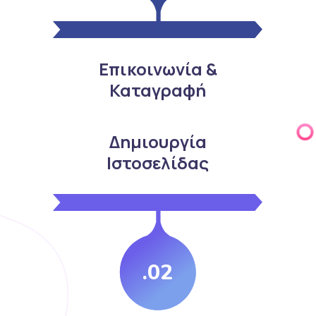
Επικοινωνία &
Καταγραφή
Δημιουργία
Ιστοσελίδας
.02