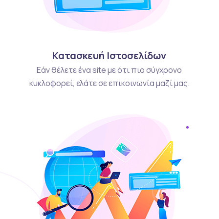
Κατασκευή Ιστοσελίδων
Εάν θέλετε ένα site με ότι πιο σύγχρονο
κυκλοφορεί, ελάτε σε επικοινωνία μαζί μας.