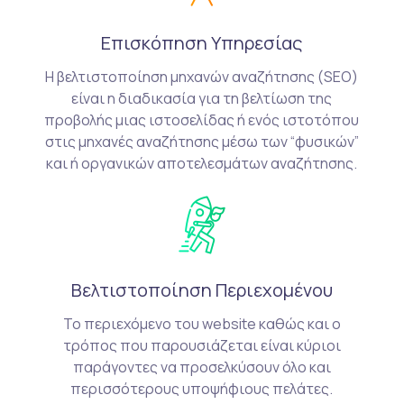
Επισκόπηση Υπηρεσίας
Η βελτιστοποίηση μηχανών αναζήτησης (SEO)
είναι η διαδικασία για τη βελτίωση της
προβολής μιας ιστοσελίδας ή ενός ιστοτόπου
στις μηχανές αναζήτησης μέσω των “φυσικών”
και ή οργανικών αποτελεσμάτων αναζήτησης.
Βελτιστοποίηση Περιεχομένου
Το περιεχόμενο του website καθώς και ο
τρόπος που παρουσιάζεται είναι κύριοι
παράγοντες να προσελκύσουν όλο και
περισσότερους υποψήφιους πελάτες.