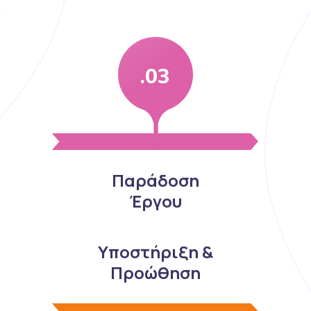
.03
Παράδοση
Έργου
Υποστήριξη &
Προώθηση