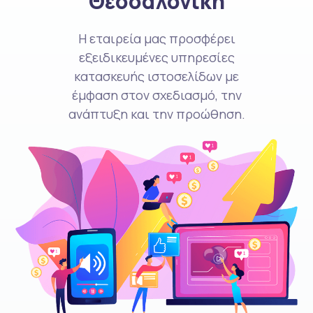
Θεσσαλονίκη
Η εταιρεία μας προσφέρει
εξειδικευμένες υπηρεσίες
κατασκευής ιστοσελίδων με
έμφαση στον σχεδιασμό, την
ανάπτυξη και την προώθηση.